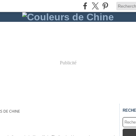
Publicité
RECH
S DE CHINE