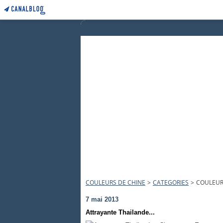
COULEURS DE CHINE
>
CATEGORIES
>
COULEUR
7 mai 2013
Attrayante Thailande...